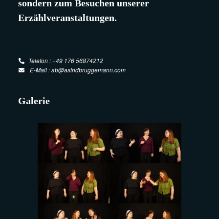
sondern zum Besuchen unserer
Erzählveranstaltungen.
Telefon : +49 176 56874212
E-Mail : ab@astridbruggemann.com
Galerie