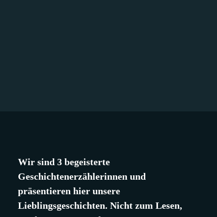
Wir sind 3 begeisterte
Geschichtenerzählerinnen und
präsentieren hier unsere
Lieblingsgeschichten. Nicht zum Lesen,